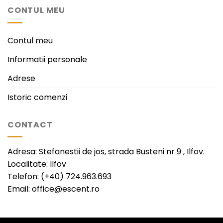
CONTUL MEU
Contul meu
Informatii personale
Adrese
Istoric comenzi
CONTACT
Adresa: Stefanestii de jos, strada Busteni nr 9 , Ilfov.
Localitate: Ilfov
Telefon: (+40) 724.963.693
Email: office@escent.ro