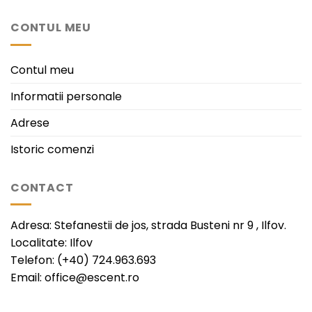
CONTUL MEU
Contul meu
Informatii personale
Adrese
Istoric comenzi
CONTACT
Adresa: Stefanestii de jos, strada Busteni nr 9 , Ilfov.
Localitate: Ilfov
Telefon: (+40) 724.963.693
Email: office@escent.ro