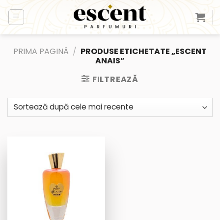
Skip
to
content
PRIMA PAGINĂ
/
PRODUSE ETICHETATE „ESCENT
ANAIS”
FILTREAZĂ