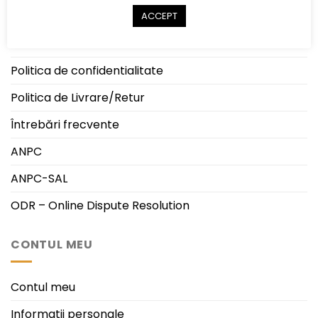
INFORMATII
ACCEPT
Termeni si conditii
Politica de confidentialitate
Politica de Livrare/Retur
Întrebări frecvente
ANPC
ANPC-SAL
ODR – Online Dispute Resolution
CONTUL MEU
Contul meu
Informatii personale