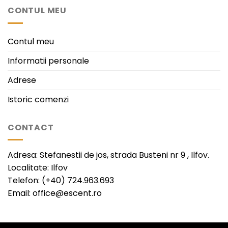
CONTUL MEU
Contul meu
Informatii personale
Adrese
Istoric comenzi
CONTACT
Adresa: Stefanestii de jos, strada Busteni nr 9 , Ilfov.
Localitate: Ilfov
Telefon: (+40) 724.963.693
Email: office@escent.ro