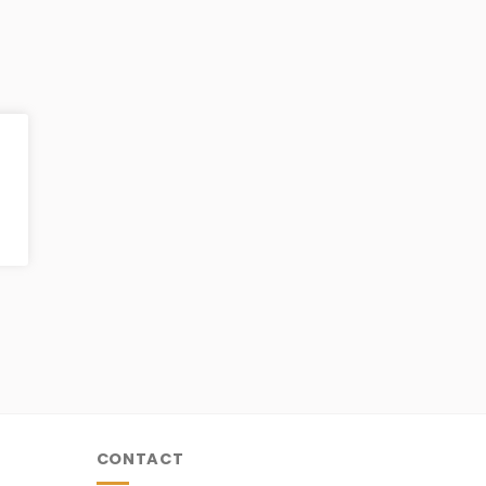
CONTACT