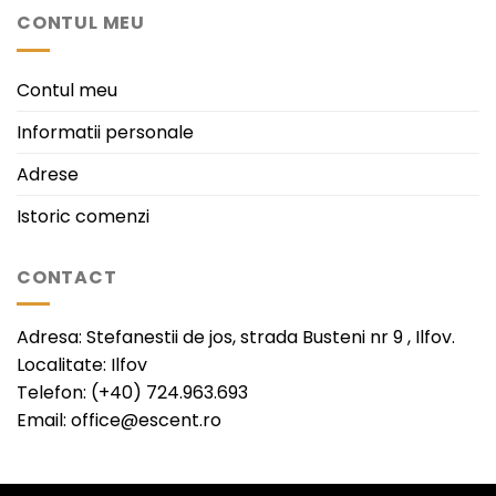
CONTUL MEU
Contul meu
Informatii personale
Adrese
Istoric comenzi
CONTACT
Adresa: Stefanestii de jos, strada Busteni nr 9 , Ilfov.
Localitate: Ilfov
Telefon: (+40) 724.963.693
Email: office@escent.ro