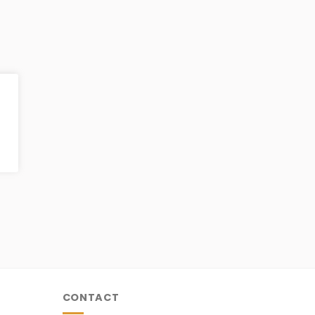
CONTACT