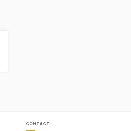
CONTACT