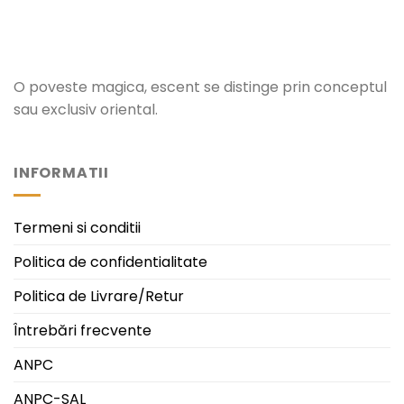
O poveste magica, escent se distinge prin conceptul
sau exclusiv oriental.
INFORMATII
Termeni si conditii
Politica de confidentialitate
Politica de Livrare/Retur
Întrebări frecvente
ANPC
ANPC-SAL