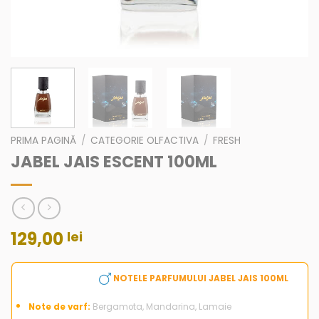
PRIMA PAGINĂ
/
CATEGORIE OLFACTIVA
/
FRESH
JABEL JAIS ESCENT 100ML
129,00
lei
NOTELE PARFUMULUI JABEL JAIS 100ML
Note de varf:
Bergamota, Mandarina, Lamaie