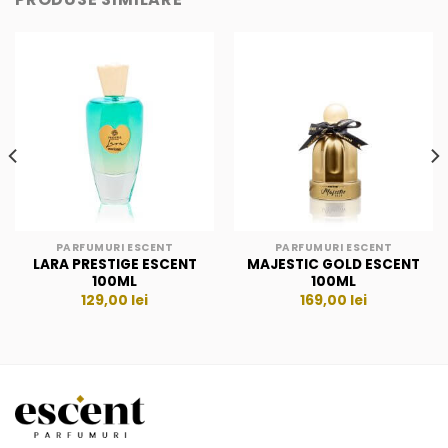
PARFUMURI ESCENT
PARFUMURI ESCENT
LARA PRESTIGE ESCENT
MAJESTIC GOLD ESCENT
100ML
100ML
129,00
lei
169,00
lei