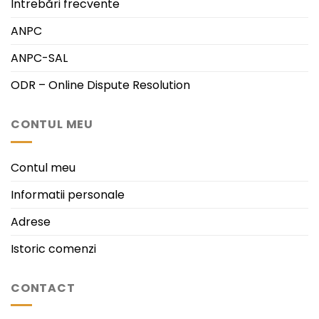
Întrebări frecvente
ANPC
ANPC-SAL
ODR – Online Dispute Resolution
CONTUL MEU
Contul meu
Informatii personale
Adrese
Istoric comenzi
CONTACT