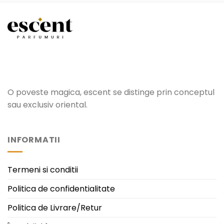
O poveste magica, escent se distinge prin conceptul
sau exclusiv oriental.
INFORMATII
Termeni si conditii
Politica de confidentialitate
Politica de Livrare/Retur