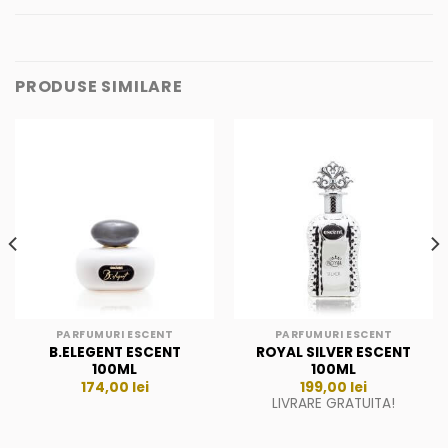
PRODUSE SIMILARE
PARFUMURI ESCENT
PARFUMURI ESCENT
B.ELEGENT ESCENT
ROYAL SILVER ESCENT
100ML
100ML
174,00
lei
199,00
lei
LIVRARE GRATUITA!